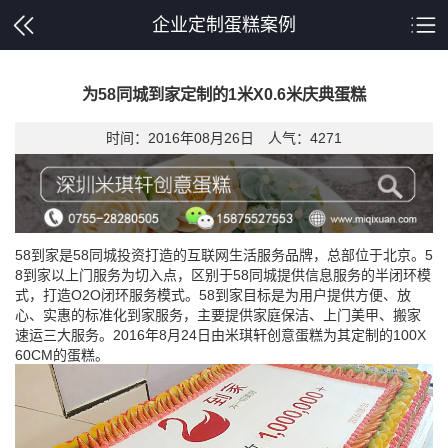
企业定制蛋糕案例
为58同城到家定制的1米X0.6米庆典蛋糕
时间：2016年08月26日 人气：
4271
58到家是58同城投资打造的互联网生活服务品牌，总部位于北京。5
8到家以上门服务为切入点，区别于58同城提供信息服务的半闭环模
式，打造O2O闭环服务模式。58到家目标是为用户提供方便、放
心、实惠的标准化到家服务，主要提供家庭保洁、上门美甲、搬家
速运三大服务。2016年8月24日由米琪轩创意蛋糕为其定制的100X
60CM的蛋糕。